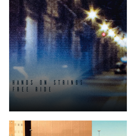
Free Ride