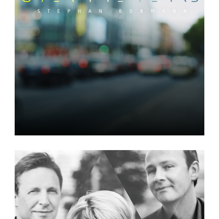
Over The Years