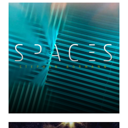
SPACES