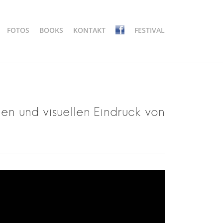
FOTOS
BOOKS
KONTAKT
FESTIVAL
en und visuellen Eindruck von