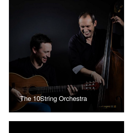
The 10String Orchestra