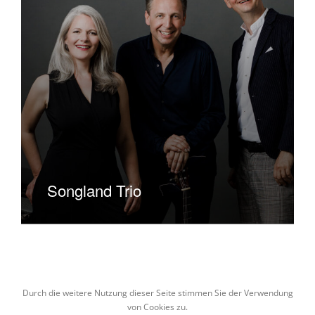
Songland Trio
Durch die weitere Nutzung dieser Seite stimmen Sie der Verwendung
von Cookies zu.