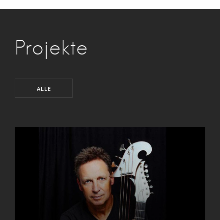
Projekte
ALLE