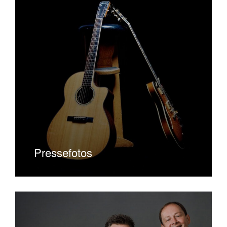
Pressefotos