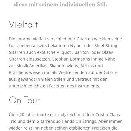
diese mit seinem individuellen Stil.
Vielfalt
Die enorme Vielfalt verschiedener Gitarren weckten seine
Lust, neben allseits bekannten Nylon- oder Steel-String
Gitarren auch exotische Aliquot-, Bariton- oder Oktav-
Gitarren einzusetzen. Stephan Bormanns innige Nähe
zur Musik Amerikas, Skandinaviens, Afrikas und
Brasiliens weisen ihn als Weltreisenden auf der Gitarre
aus, gewandt in vielen Stilen und vertraut mit den
unterschiedlichsten Facetten des Instruments.
On Tour
Über 20 Jahre tourte er erfolgreich mit dem Cristin Claas
Trio und dem Gitarrenduo Hands On Strings. Aber immer
wieder reizt ihn neben seinen etablierten Projekten die