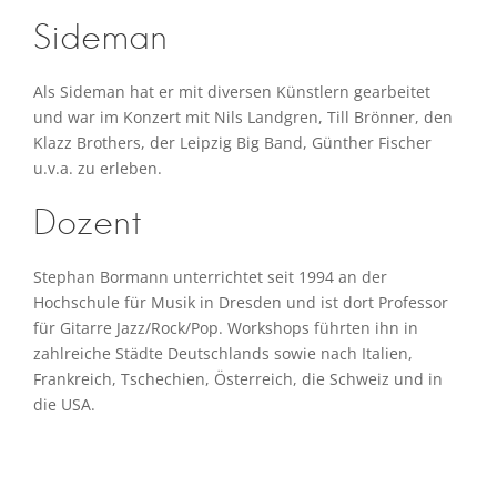
Sideman
Als Sideman hat er mit diversen Künstlern gearbeitet
und war im Konzert mit Nils Landgren, Till Brönner, den
Klazz Brothers, der Leipzig Big Band, Günther Fischer
u.v.a. zu erleben.
Dozent
Stephan Bormann unterrichtet seit 1994 an der
Hochschule für Musik in Dresden und ist dort Professor
für Gitarre Jazz/Rock/Pop. Workshops führten ihn in
zahlreiche Städte Deutschlands sowie nach Italien,
Frankreich, Tschechien, Österreich, die Schweiz und in
die USA.