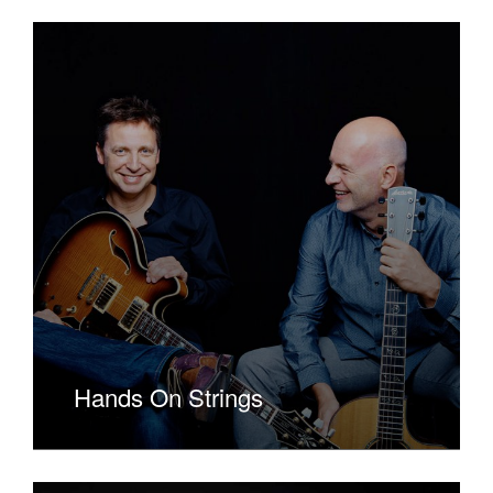
Hands On Strings