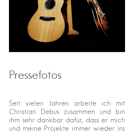
Pressefotos
Seit vielen Jahren arbeite ich mit
Christian Debus zusammen und bin
ihm sehr dankbar dafür, dass er mich
und meine Projekte immer wieder ins