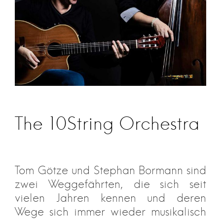
The 10String Orchestra
Tom Götze und Stephan Bormann sind
zwei Weggefährten, die sich seit
vielen Jahren kennen und deren
Wege sich immer wieder musikalisch