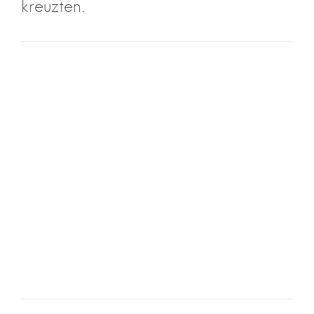
kreuzten.