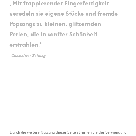
„Mit frappierender Fingerfertigkeit
veredeln sie eigene Stücke und fremde
Popsongs zu kleinen, glitzernden
Perlen, die in sanfter Schönheit
erstrahlen.“
Chemnitzer Zeitung
Page
navigation
Durch die weitere Nutzung dieser Seite stimmen Sie der Verwendung