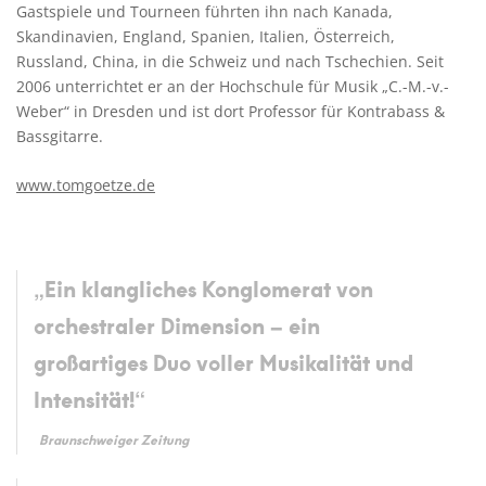
Gastspiele und Tourneen führten ihn nach Kanada,
Skandinavien, England, Spanien, Italien, Österreich,
Russland, China, in die Schweiz und nach Tschechien. Seit
2006 unterrichtet er an der Hochschule für Musik „C.-M.-v.-
Weber“ in Dresden und ist dort Professor für Kontrabass &
Bassgitarre.
www.tomgoetze.de
„Ein klangliches Konglomerat von
orchestraler Dimension – ein
großartiges Duo voller Musikalität und
Intensität!“
Braunschweiger Zeitung