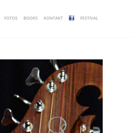
FOTOS
BOOKS
KONTAKT
FESTIVAL