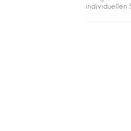
individuellen S