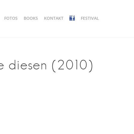
FOTOS
BOOKS
KONTAKT
FESTIVAL
ie diesen (2010)