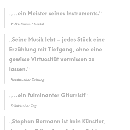
„…ein Meister seines Instruments.“
Volksstimme Stendal
„Seine Musik lebt – jedes Stück eine
Erzählung mit Tiefgang, ohne eine
gewisse Virtuosität vermissen zu
lassen.“
Hersbrucker Zeitung
„…ein fulminanter Gitarrist!“
Fränkischer Tag
„Stephan Bormann ist kein Künstler,